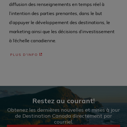
diffusion des renseignements en temps réel à
l’intention des parties prenantes, dans le but
d’appuyer le développement des destinations, le
marketing ainsi que les décisions d’investissement
à l’échelle canadienne.
PLUS D'INFO
Restez au courant!
Obtenez les dernières nouvelles et mises à jour
de Destination Canada directement par
courriel.