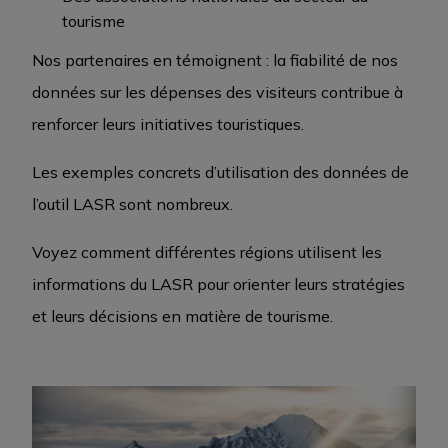
tourisme
Nos partenaires en témoignent : la fiabilité de nos
données sur les dépenses des visiteurs contribue à
renforcer leurs initiatives touristiques.
Les exemples concrets d’utilisation des données de
l’outil LASR sont nombreux.
Voyez comment différentes régions utilisent les
informations du LASR pour orienter leurs stratégies
et leurs décisions en matière de tourisme.