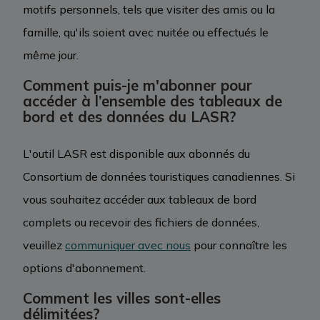
motifs personnels, tels que visiter des amis ou la
famille, qu'ils soient avec nuitée ou effectués le
même jour.
Comment puis-je m'abonner pour
accéder à l’ensemble des tableaux de
bord et des données du LASR?
L'outil LASR est disponible aux abonnés du
Consortium de données touristiques canadiennes. Si
vous souhaitez accéder aux tableaux de bord
complets ou recevoir des fichiers de données,
veuillez
communiquer avec nous
pour connaître les
options d'abonnement.
Comment les villes sont-elles
délimitées?