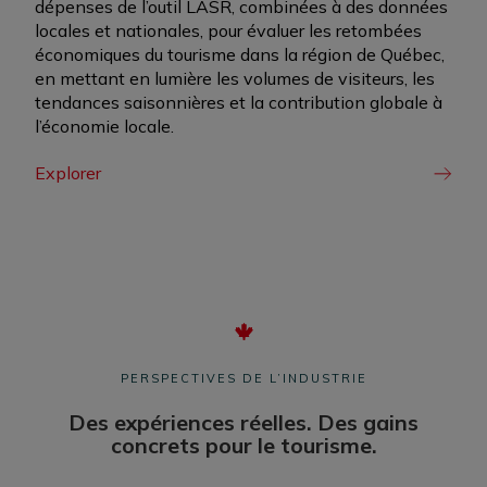
dépenses de l’outil LASR, combinées à des données
locales et nationales, pour évaluer les retombées
économiques du tourisme dans la région de Québec,
en mettant en lumière les volumes de visiteurs, les
tendances saisonnières et la contribution globale à
l’économie locale.
Explorer
PERSPECTIVES DE L’INDUSTRIE
Des expériences réelles. Des gains
concrets pour le tourisme.