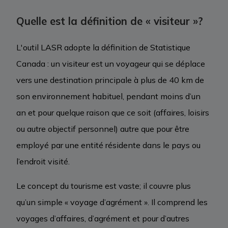
Quelle est la définition de « visiteur »?
L'outil LASR adopte la définition de Statistique
Canada : un visiteur est un voyageur qui se déplace
vers une destination principale à plus de 40 km de
son environnement habituel, pendant moins d’un
an et pour quelque raison que ce soit (affaires, loisirs
ou autre objectif personnel) autre que pour être
employé par une entité résidente dans le pays ou
l’endroit visité.
Le concept du tourisme est vaste; il couvre plus
qu’un simple « voyage d’agrément ». Il comprend les
voyages d’affaires, d’agrément et pour d’autres