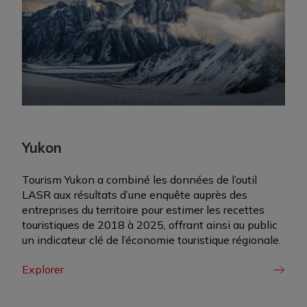
Yukon
Tourism Yukon a combiné les données de l’outil
LASR aux résultats d’une enquête auprès des
entreprises du territoire pour estimer les recettes
touristiques de 2018 à 2025, offrant ainsi au public
un indicateur clé de l’économie touristique régionale.
Explorer