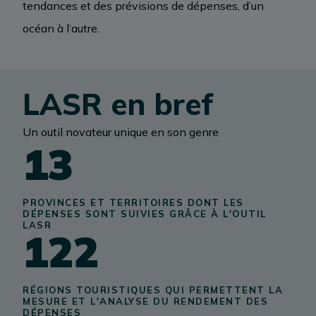
tendances et des prévisions de dépenses, d’un
océan à l’autre.
LASR en bref
Un outil novateur unique en son genre
13
PROVINCES ET TERRITOIRES DONT LES
DÉPENSES SONT SUIVIES GRÂCE À L'OUTIL
LASR
122
RÉGIONS TOURISTIQUES QUI PERMETTENT LA
MESURE ET L'ANALYSE DU RENDEMENT DES
DÉPENSES