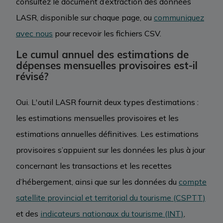
consultez le document d’extraction des données
LASR, disponible sur chaque page, ou
communiquez
avec nous
pour recevoir les fichiers CSV.
Le cumul annuel des estimations de
dépenses mensuelles provisoires est-il
révisé?
Oui. L'outil LASR fournit deux types d’estimations :
les estimations mensuelles provisoires et les
estimations annuelles définitives. Les estimations
provisoires s’appuient sur les données les plus à jour
concernant les transactions et les recettes
d’hébergement, ainsi que sur les données du
compte
satellite provincial et territorial du tourisme (CSPTT)
et des
indicateurs nationaux du tourisme (INT)
,