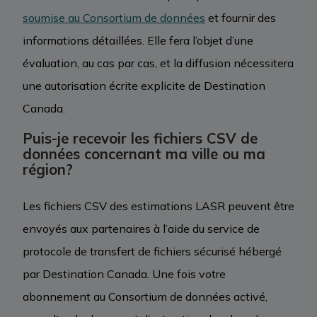
soumise au Consortium de données
et fournir des
informations détaillées. Elle fera l’objet d’une
évaluation, au cas par cas, et la diffusion nécessitera
une autorisation écrite explicite de Destination
Canada.
Puis-je recevoir les fichiers CSV de
données concernant ma ville ou ma
région?
Les fichiers CSV des estimations LASR peuvent être
envoyés aux partenaires à l’aide du service de
protocole de transfert de fichiers sécurisé hébergé
par Destination Canada. Une fois votre
abonnement au Consortium de données activé,