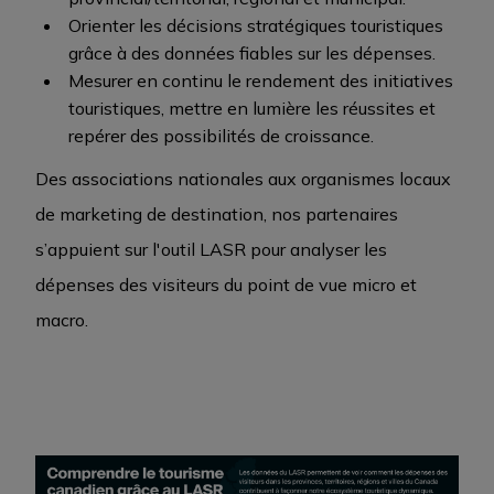
Orienter les décisions stratégiques touristiques
grâce à des données fiables sur les dépenses.
Mesurer en continu le rendement des initiatives
touristiques, mettre en lumière les réussites et
repérer des possibilités de croissance.
Des associations nationales aux organismes locaux
de marketing de destination, nos partenaires
s’appuient sur l'outil LASR pour analyser les
dépenses des visiteurs du point de vue micro et
macro.