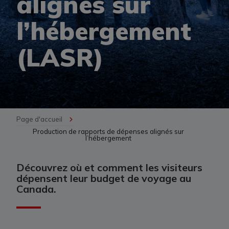
alignés sur
l’hébergement
(LASR)
Page d'accueil
Production de rapports de dépenses alignés sur
l’hébergement
Découvrez où et comment les visiteurs
dépensent leur budget de voyage au
Canada.