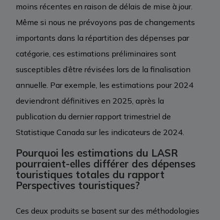
moins récentes en raison de délais de mise à jour.
Même si nous ne prévoyons pas de changements
importants dans la répartition des dépenses par
catégorie, ces estimations préliminaires sont
susceptibles d’être révisées lors de la finalisation
annuelle. Par exemple, les estimations pour 2024
deviendront définitives en 2025, après la
publication du dernier rapport trimestriel de
Statistique Canada sur les indicateurs de 2024.
Pourquoi les estimations du LASR
pourraient-elles différer des dépenses
touristiques totales du rapport
Perspectives touristiques?
Ces deux produits se basent sur des méthodologies