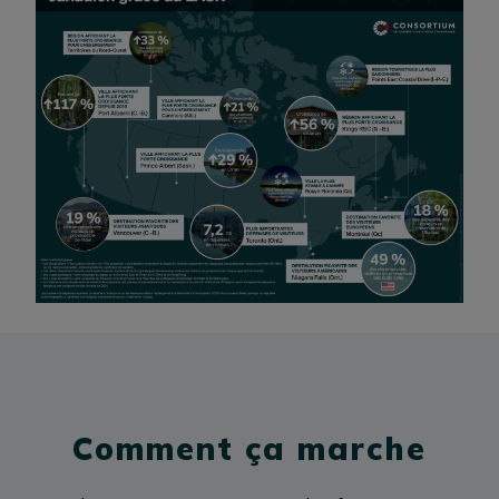
Comment ça marche