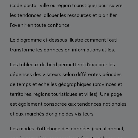
(code postal, ville ou région touristique) pour suivre
les tendances, allouer les ressources et planifier
l’avenir en toute confiance.
Le diagramme ci-dessous illustre comment l’outil
transforme les données en informations utiles.
Les tableaux de bord permettent d’explorer les
dépenses des visiteurs selon différentes périodes
de temps et échelles géographiques (provinces et
territoires, régions touristiques et villes). Une page
est également consacrée aux tendances nationales
et aux marchés d’origine des visiteurs.
Les modes d’affichage des données (cumul annuel,