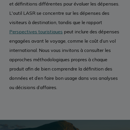
et définitions différentes pour évaluer les dépenses.
L'outil LASR se concentre sur les dépenses des
visiteurs à destination, tandis que le rapport
Perspectives touristiques
peut inclure des dépenses
engagées avant le voyage, comme le coût d’un vol
international. Nous vous invitons à consulter les
approches méthodologiques propres à chaque
produit afin de bien comprendre la définition des
données et d’en faire bon usage dans vos analyses
ou décisions d’affaires.