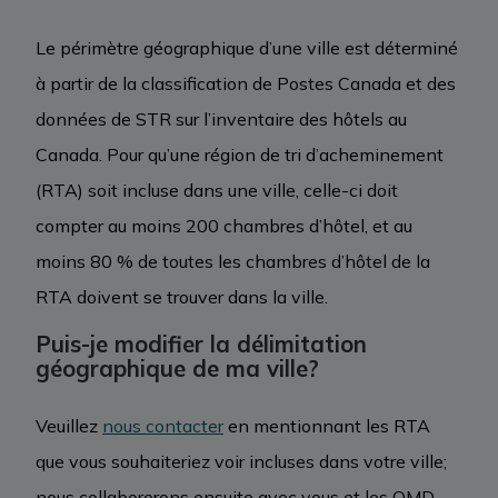
Le périmètre géographique d’une ville est déterminé
à partir de la classification de Postes Canada et des
données de STR sur l’inventaire des hôtels au
Canada. Pour qu’une région de tri d’acheminement
(RTA) soit incluse dans une ville, celle-ci doit
compter au moins 200 chambres d’hôtel, et au
moins 80 % de toutes les chambres d’hôtel de la
RTA doivent se trouver dans la ville.
Puis-je modifier la délimitation
géographique de ma ville?
Veuillez
nous contacter
en mentionnant les RTA
que vous souhaiteriez voir incluses dans votre ville;
nous collaborerons ensuite avec vous et les OMD