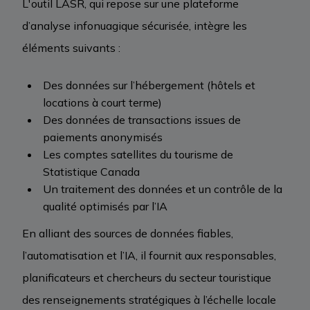
L'outil LASR, qui repose sur une plateforme
d’analyse infonuagique sécurisée, intègre les
éléments suivants :
Des données sur l’hébergement (hôtels et
locations à court terme)
Des données de transactions issues de
paiements anonymisés
Les comptes satellites du tourisme de
Statistique Canada
Un traitement des données et un contrôle de la
qualité optimisés par l’IA
En alliant des sources de données fiables,
l’automatisation et l’IA, il fournit aux responsables,
planificateurs et chercheurs du secteur touristique
des renseignements stratégiques à l’échelle locale