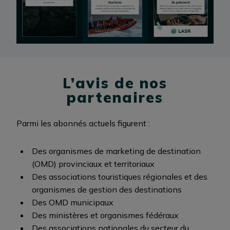
L’avis de nos
partenaires
Parmi les abonnés actuels figurent :
Des organismes de marketing de destination
(OMD) provinciaux et territoriaux
Des associations touristiques régionales et des
organismes de gestion des destinations
Des OMD municipaux
Des ministères et organismes fédéraux
Des associations nationales du secteur du