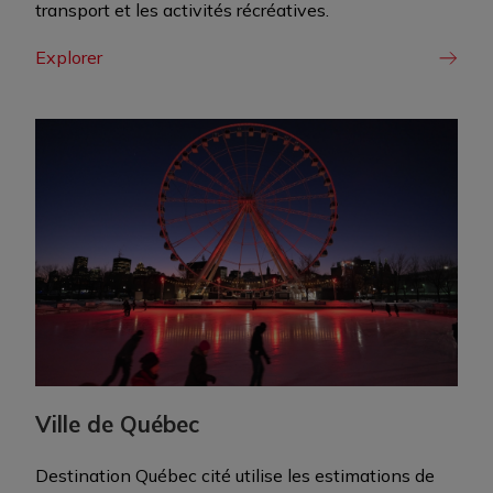
transport et les activités récréatives.
Explorer
Ville de Québec
Destination Québec cité utilise les estimations de