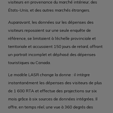
visiteurs en provenance du marché intérieur, des
États-Unis, et des autres marchés étrangers.
Auparavant, les données sur les dépenses des
visiteurs reposaient sur une seule enquête de
référence, se limitaient à l’échelle provinciale et
territoriale et accusaient 150 jours de retard, offrant
un portrait incomplet et déphasé des dépenses
touristiques au Canada.
Le modèle LASR change la donne : il intègre
instantanément les dépenses des visiteurs de plus
de 1 600 RTA et effectue des projections sur six
mois grâce à six sources de données intégrées. Il
offre, en temps réel, une vue à 360 degrés des