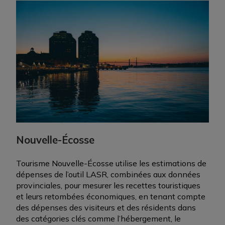
Nouvelle-Écosse
Tourisme Nouvelle-Écosse utilise les estimations de
dépenses de l’outil LASR, combinées aux données
provinciales, pour mesurer les recettes touristiques
et leurs retombées économiques, en tenant compte
des dépenses des visiteurs et des résidents dans
des catégories clés comme l’hébergement, le