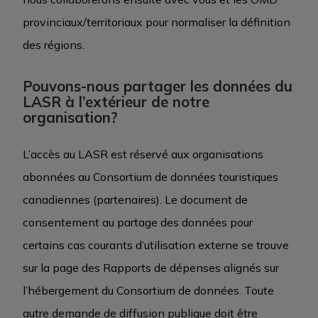
provinciaux/territoriaux pour normaliser la définition
des régions.
Pouvons-nous partager les données du
LASR à l’extérieur de notre
organisation?
L’accès au LASR est réservé aux organisations
abonnées au Consortium de données touristiques
canadiennes (partenaires). Le document de
consentement au partage des données pour
certains cas courants d’utilisation externe se trouve
sur la page des Rapports de dépenses alignés sur
l’hébergement du Consortium de données. Toute
autre demande de diffusion publique doit être