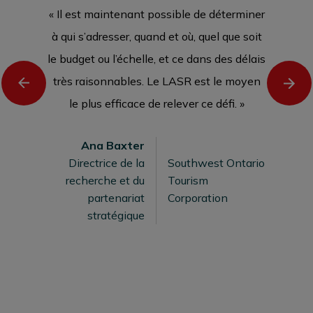
« Il est maintenant possible de déterminer
à qui s’adresser, quand et où, quel que soit
le budget ou l’échelle, et ce dans des délais
très raisonnables. Le LASR est le moyen
le plus efficace de relever ce défi. »
Ana Baxter
Directrice de la
Southwest Ontario
recherche et du
Tourism
partenariat
Corporation
stratégique