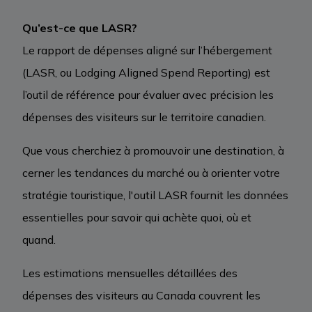
Qu’est-ce que LASR?
Le rapport de dépenses aligné sur l’hébergement
(LASR, ou Lodging Aligned Spend Reporting) est
l’outil de référence pour évaluer avec précision les
dépenses des visiteurs sur le territoire canadien.
Que vous cherchiez à promouvoir une destination, à
cerner les tendances du marché ou à orienter votre
stratégie touristique, l'outil LASR fournit les données
essentielles pour savoir qui achète quoi, où et
quand.
Les estimations mensuelles détaillées des
dépenses des visiteurs au Canada couvrent les