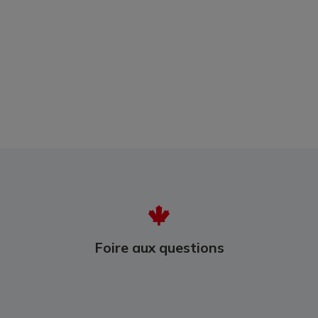
Foire aux questions