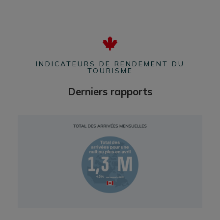
INDICATEURS DE RENDEMENT DU
TOURISME
Derniers rapports