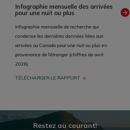
Infographie mensuelle des arrivées
pour une nuit ou plus
Infographie mensuelle de recherche qui
condense les dernières données liées aux
arrivées au Canada pour une nuit ou plus en
provenance de l’étranger (chiffres de avril
2026).
TÉLÉCHARGER LE RAPPORT
Restez au courant!