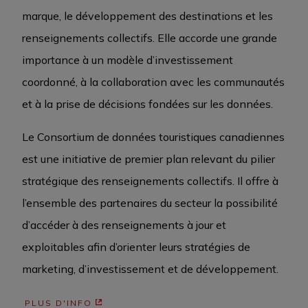
marque, le développement des destinations et les
renseignements collectifs. Elle accorde une grande
importance à un modèle d’investissement
coordonné, à la collaboration avec les communautés
et à la prise de décisions fondées sur les données.
Le Consortium de données touristiques canadiennes
est une initiative de premier plan relevant du pilier
stratégique des renseignements collectifs. Il offre à
l’ensemble des partenaires du secteur la possibilité
d’accéder à des renseignements à jour et
exploitables afin d’orienter leurs stratégies de
marketing, d’investissement et de développement.
PLUS D'INFO