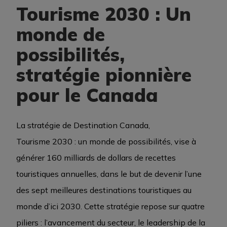
Tourisme 2030 : Un
monde de
ÉVÉNEMENTS D’AFFAIRES
possibilités,
stratégie pionnière
MÉDIATHÈQUE
pour le Canada
ARCHIVES
La stratégie de Destination Canada,
Tourisme 2030 : un monde de possibilités, vise à
générer 160 milliards de dollars de recettes
touristiques annuelles, dans le but de devenir l’une
des sept meilleures destinations touristiques au
monde d’ici 2030. Cette stratégie repose sur quatre
piliers : l’avancement du secteur, le leadership de la