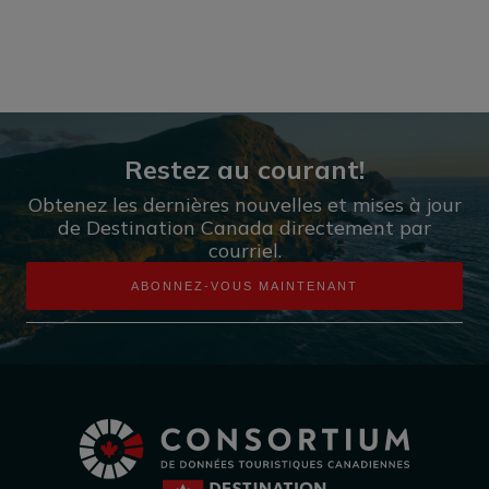
Restez au courant!
Obtenez les dernières nouvelles et mises à jour
de Destination Canada directement par
courriel.
ABONNEZ-VOUS MAINTENANT