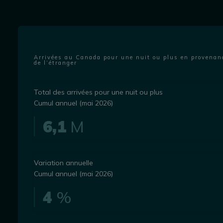
Arrivées au Canada pour une nuit ou plus en provenan
de l’étranger
Total des arrivées pour une nuit ou plus
Cumul annuel (mai 2026)
6,1
M
Variation annuelle
Cumul annuel (mai 2026)
4
%