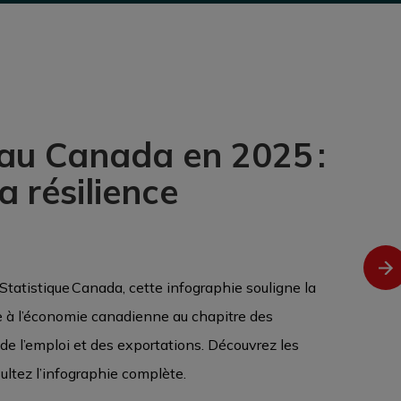
 au Canada en 2025 :
la résilience
Statistique Canada, cette infographie souligne la
me à l’économie canadienne au chapitre des
 de l’emploi et des exportations. Découvrez les
ultez l’infographie complète.