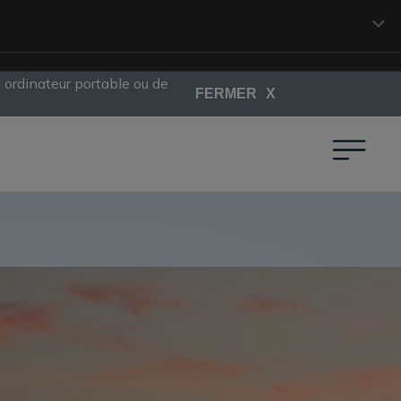
 ordinateur portable ou de 
FERMER