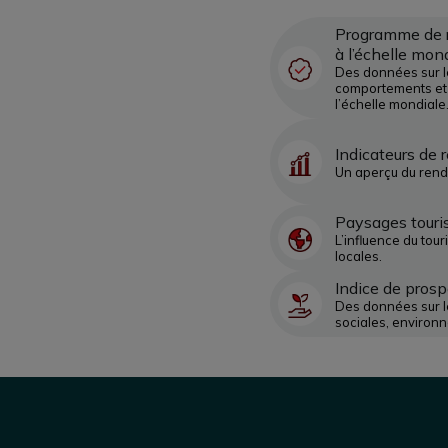
Programme de r
à l’échelle mon
Des données sur l
comportements et 
l’échelle mondiale
Indicateurs de
Un aperçu du rend
Paysages touri
L’influence du to
locales.
Indice de prosp
Des données sur 
sociales, environn