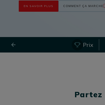
EN SAVOIR PLUS
COMMENT ÇA MARCHE
Prix
Partez 