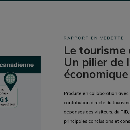
RAPPORT EN VEDETTE
Le tourisme
Un pilier de 
économique
Produite en collaboration avec 
contribution directe du touris
dépenses des visiteurs, du PIB,
principales conclusions et cons